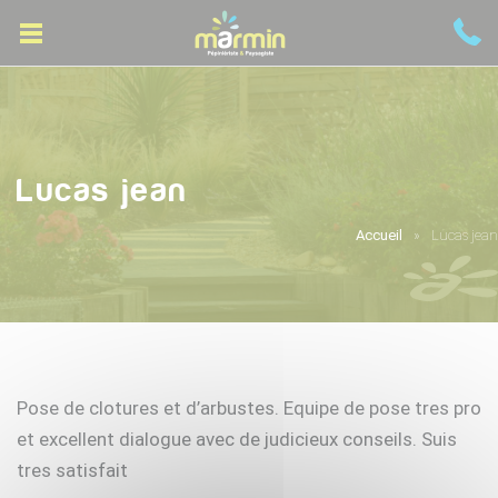
Lucas jean
Accueil
Lucas jean
Pose de clotures et d’arbustes. Equipe de pose tres pro
et excellent dialogue avec de judicieux conseils. Suis
tres satisfait