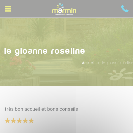
le gloanne roseline
Accueil
le gloanne roseline
très bon accueil et bons conseils