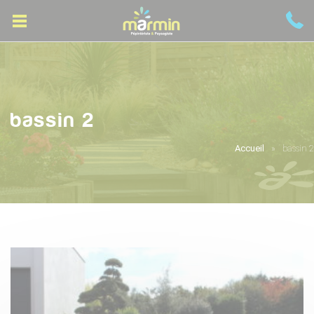
bassin 2
Accueil
bassin 2