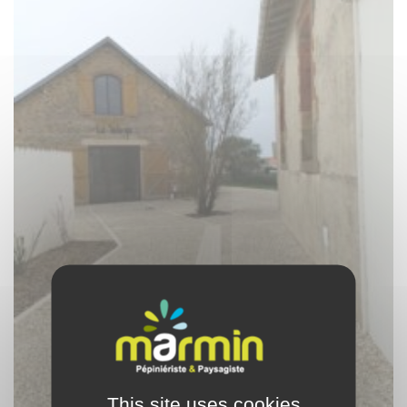
This site uses cookies