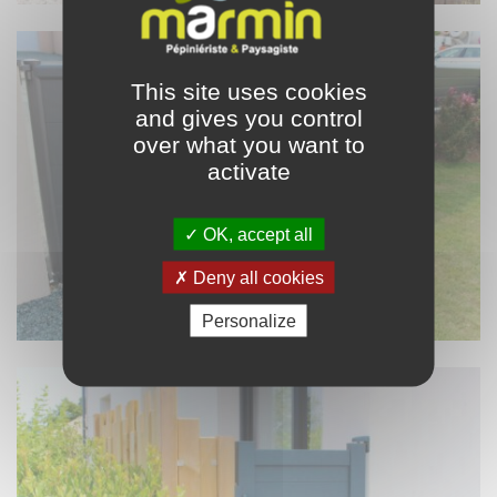
This site uses cookies
and gives you control
over what you want to
activate
OK, accept all
Deny all cookies
Personalize