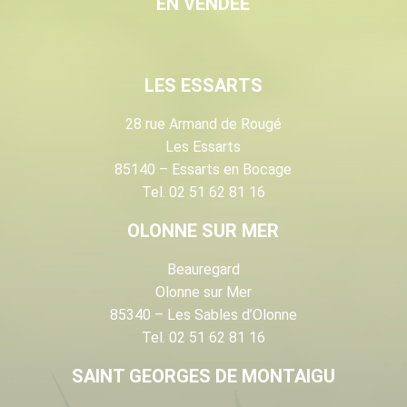
EN VENDÉE
LES ESSARTS
28 rue Armand de Rougé
Les Essarts
85140 – Essarts en Bocage
Tel. 02 51 62 81 16
OLONNE SUR MER
Beauregard
Olonne sur Mer
85340 – Les Sables d’Olonne
Tel. 02 51 62 81 16
SAINT GEORGES DE MONTAIGU