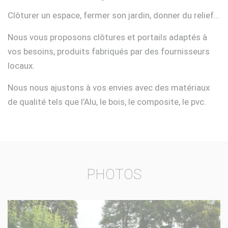
Clôturer un espace, fermer son jardin, donner du relief…
Nous vous proposons clôtures et portails adaptés à
vos besoins, produits fabriqués par des fournisseurs
locaux.
Nous nous ajustons à vos envies avec des matériaux
de qualité tels que l’Alu, le bois, le composite, le pvc.
PHOTOS