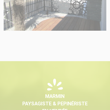
MARMIN
PAYSAGISTE & PEPINÉRISTE