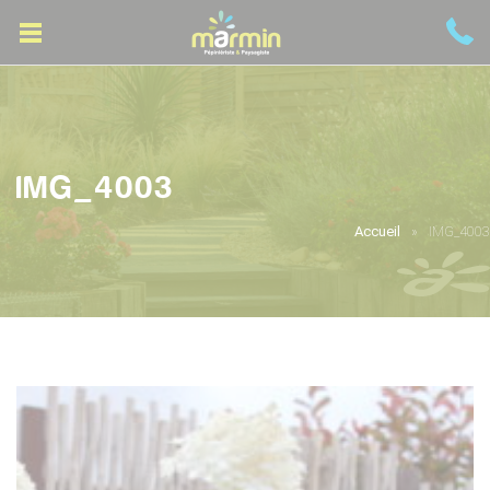
IMG_4003
Accueil
IMG_4003