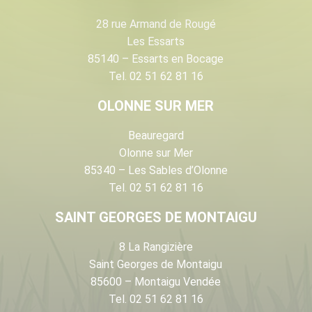
28 rue Armand de Rougé
Les Essarts
85140 – Essarts en Bocage
Tel. 02 51 62 81 16
OLONNE SUR MER
Beauregard
Olonne sur Mer
85340 – Les Sables d’Olonne
Tel. 02 51 62 81 16
SAINT GEORGES DE MONTAIGU
8 La Rangizière
Saint Georges de Montaigu
85600 – Montaigu Vendée
Tel. 02 51 62 81 16