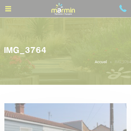
IMG_3764
Accueil
IMG_3764