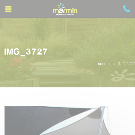
IMG_3727
Accueil
IMG_3727