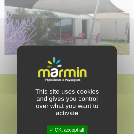
This site uses cookies
and gives you control
over what you want to
activate
MARMIN
PAYSAGISTE & PEPINÉRISTE
OK, accept all