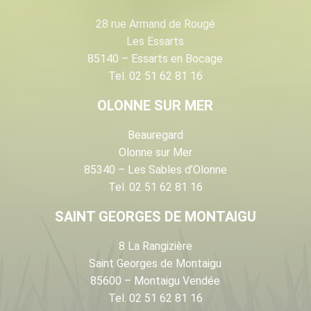
28 rue Armand de Rougé
Les Essarts
85140 – Essarts en Bocage
Tel. 02 51 62 81 16
OLONNE SUR MER
Beauregard
Olonne sur Mer
85340 – Les Sables d’Olonne
Tel. 02 51 62 81 16
SAINT GEORGES DE MONTAIGU
8 La Rangizière
Saint Georges de Montaigu
85600 – Montaigu Vendée
Tel. 02 51 62 81 16