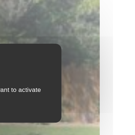
ant to activate