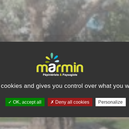
 cookies and gives you control over what you w
OK, accept all
Deny all cookies
Personalize