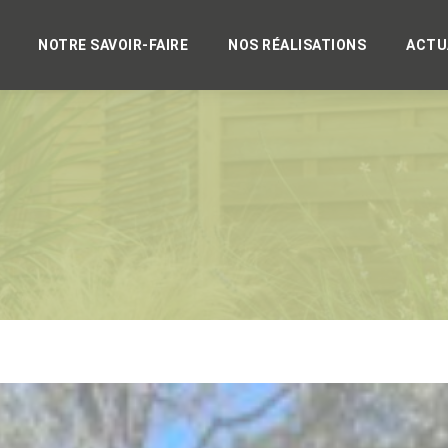
NOTRE SAVOIR-FAIRE
NOS RÉALISATIONS
ACTU