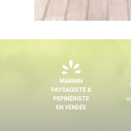
MARMIN
PAYSAGISTE &
PEPINÉRISTE
85
EN VENDÉE