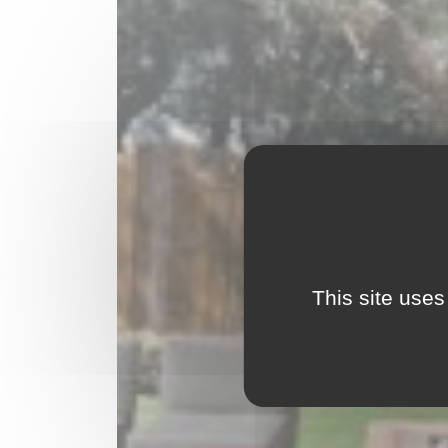
This site uses