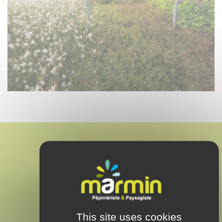
MARMIN
PAYSAGISTE & PEPINÉRISTE
This site uses cookies