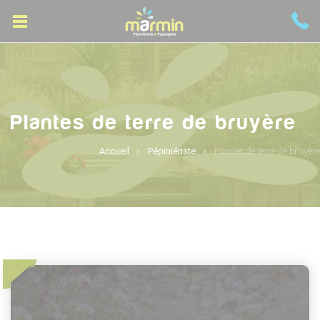
Plantes de terre de bruyère
Accueil
Pépiniériste
Plantes de terre de bruyère
Accueil
Pépiniériste
Accueil