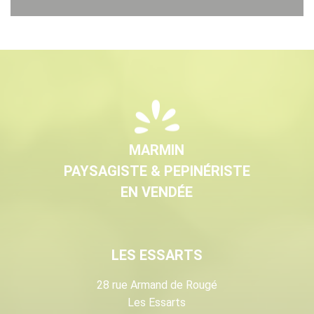
MARMIN
PAYSAGISTE & PEPINÉRISTE
EN VENDÉE
LES ESSARTS
28 rue Armand de Rougé
Les Essarts