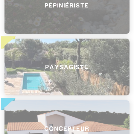
PÉPINIÉRISTE
PAYSAGISTE
CONCEPTEUR