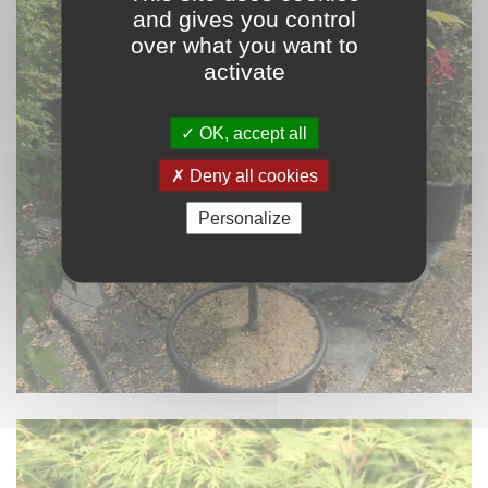
and gives you control
over what you want to
activate
OK, accept all
Deny all cookies
Personalize