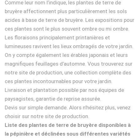
Comme leur nom l’indique, les plantes de terre de
bruyère affectionnent plus particulièrement les sols
acides à base de terre de bruyère. Les expositions pour
ces plantes sont le plus souvent ombre ou mi ombre.
Les floraisons principalement printanières et
lumineuses ravivent les lieux ombragés de votre jardin.
On y compte également les érables japonais et leurs
magnifiques feuillages d’automne. Vous trouverez sur
notre site de production, une collection complète des
ces plantes incontournables pour votre jardin.
Livraison et plantation possible par nos équipes de
paysagistes, garantie de reprise assurée.
Devis sur simple demande. Alors n’hésitez plus, venez
choisir sur notre site de production.
Liste des plantes de terre de bruyère disponibles à
la pépinière et déclinées sous différentes variétés