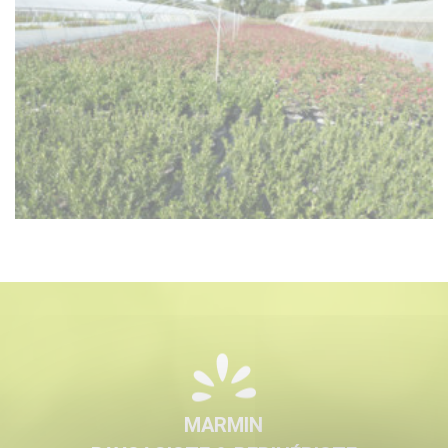
MARMIN