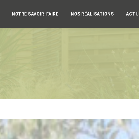
NOTRE SAVOIR-FAIRE
NOS RÉALISATIONS
ACTU