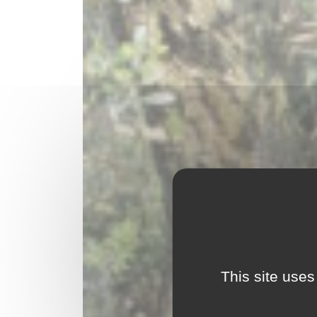
This site uses