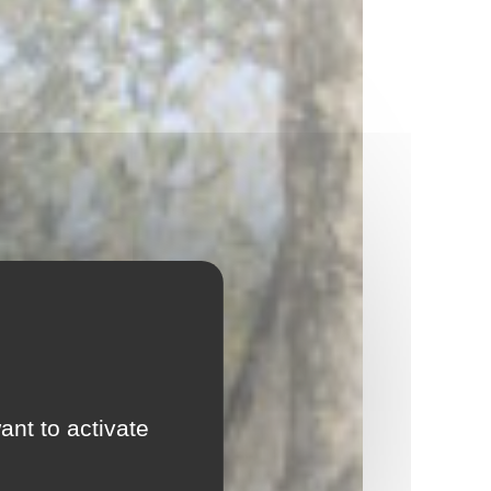
ant to activate