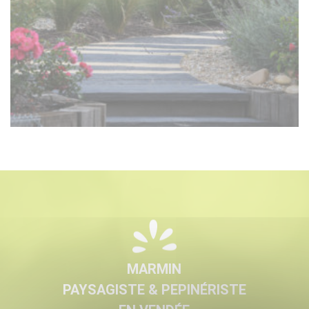
MARMIN
PAYSAGISTE & PEPINÉRISTE