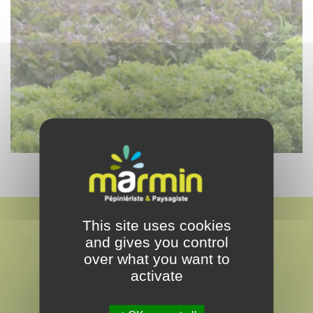
This site uses cookies
and gives you control
over what you want to
activate
MARMIN