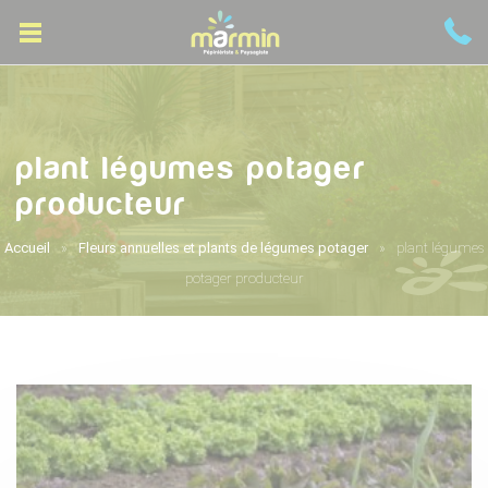
plant légumes potager
producteur
Accueil
Fleurs annuelles et plants de légumes potager
plant légumes
potager producteur