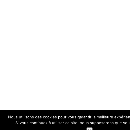
Nous utilisons des cookies pour vous garantir la meilleure expérie
Si vous continuez à utiliser ce site, nous supposerons que vous