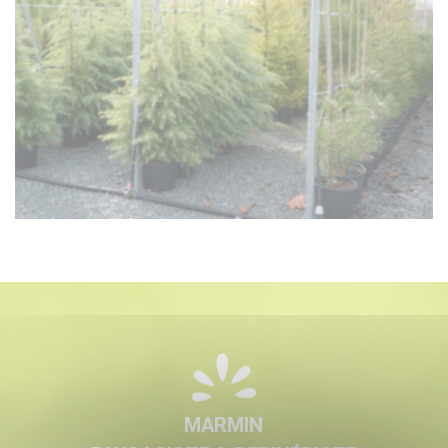
MARMIN