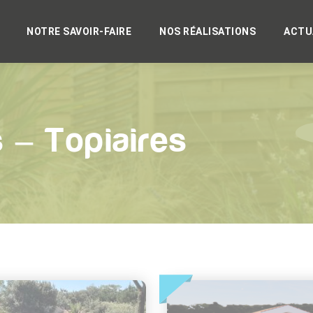
NOTRE SAVOIR-FAIRE
NOS RÉALISATIONS
ACTU
s – Topiaires