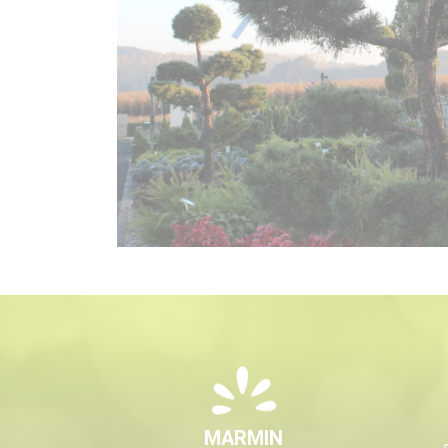
MARMIN