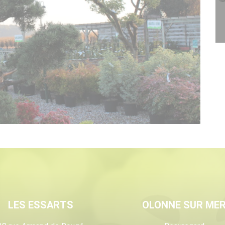
LES ESSARTS
OLONNE SUR ME