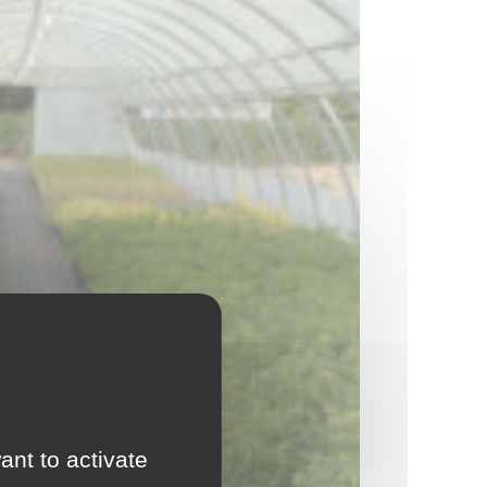
ant to activate