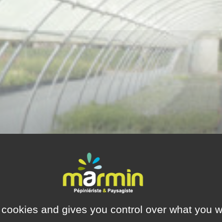
 cookies and gives you control over what you w