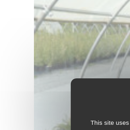
This site uses