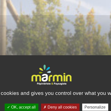
 cookies and gives you control over what you w
OK, accept all
Deny all cookies
Personalize