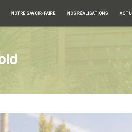
NOTRE SAVOIR-FAIRE
NOS RÉALISATIONS
ACTU
old