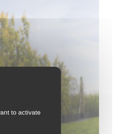
ant to activate