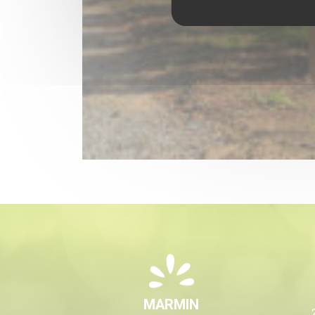
MARMIN