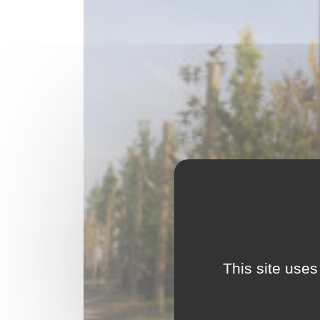
This site uses