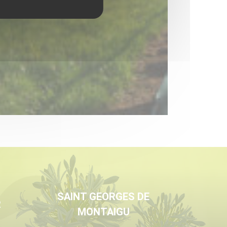
SAINT GEORGES DE
R
MONTAIGU