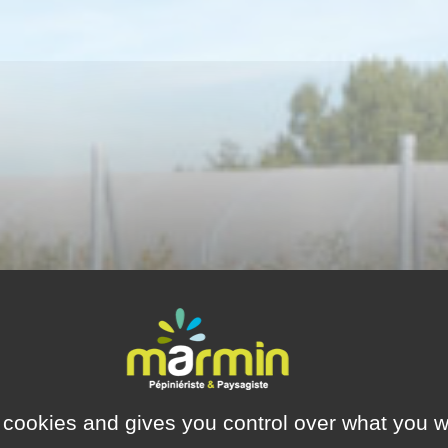
 cookies and gives you control over what you w