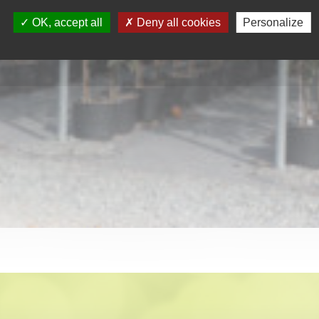
OK, accept all
Deny all cookies
Personalize