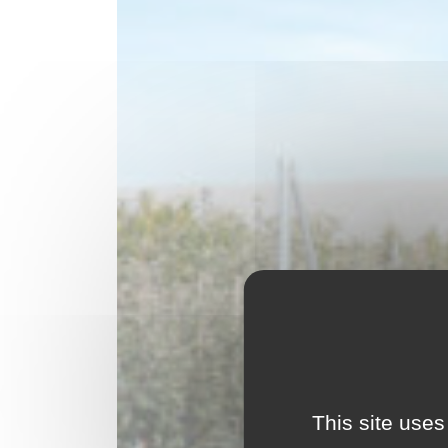
This site uses