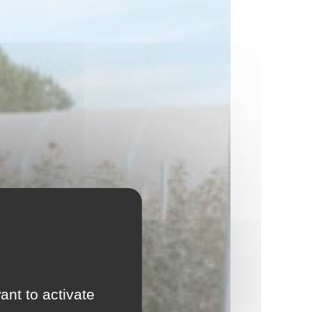
ant to activate