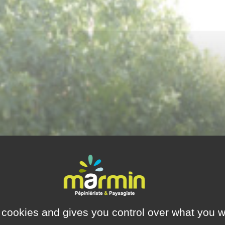
 cookies and gives you control over what you w