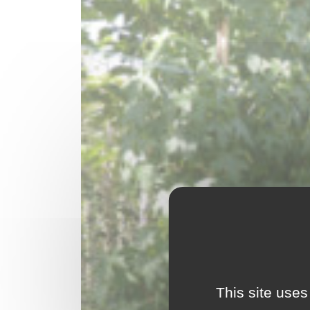
This site uses