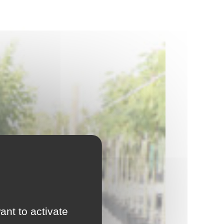
ant to activate