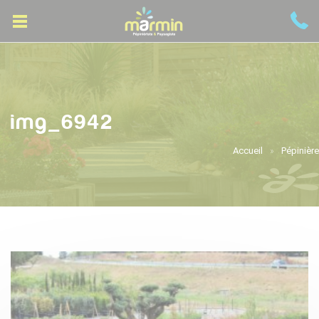
img_6942
Accueil
Pépinière