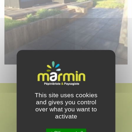
This site uses cookies
and gives you control
over what you want to
activate
MARMIN