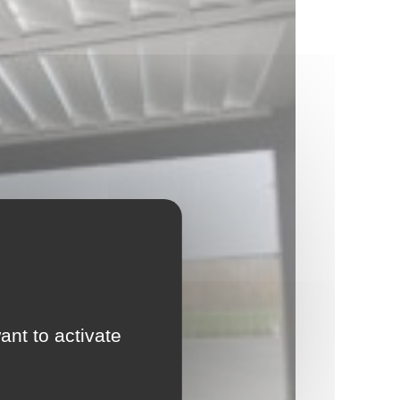
ant to activate