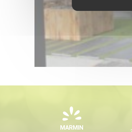
MARMIN