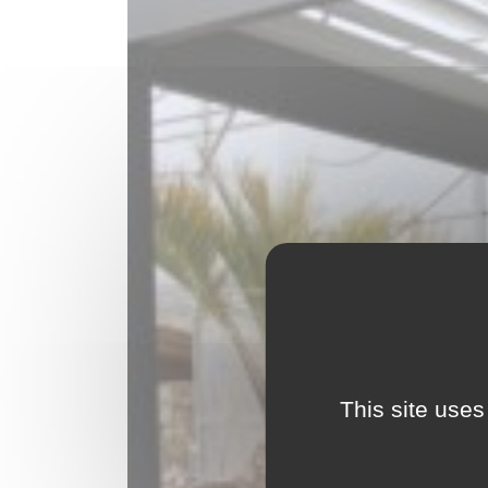
This site uses