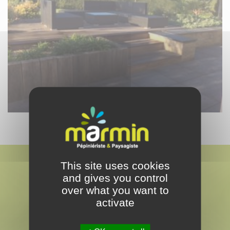
This site uses cookies
and gives you control
over what you want to
activate
MARMIN