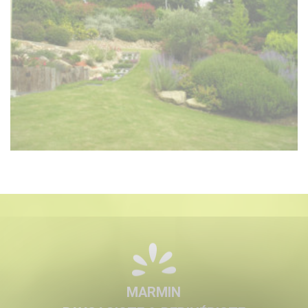
MARMIN