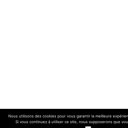
Nous utilisons des cookies pour vous garantir la meilleure expérie
Si vous continuez à utiliser ce site, nous supposerons que vous