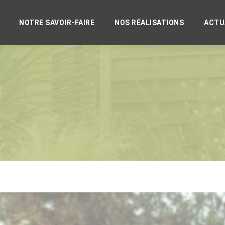
NOTRE SAVOIR-FAIRE
NOS RÉALISATIONS
ACTU