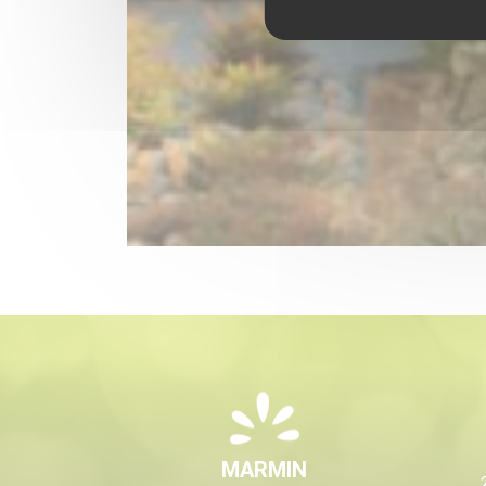
MARMIN