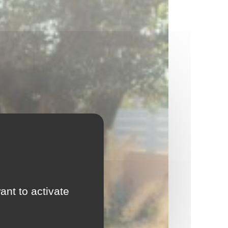
ant to activate