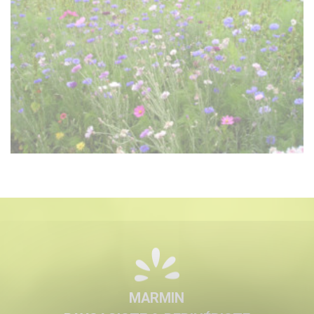
MARMIN