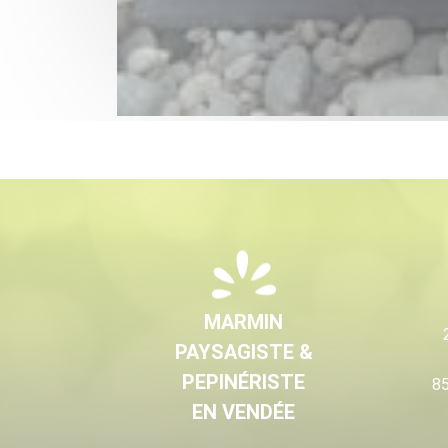
MARMIN
PAYSAGISTE &
PEPINÉRISTE
85
EN VENDÉE