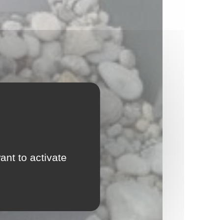
ant to activate