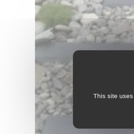
This site uses