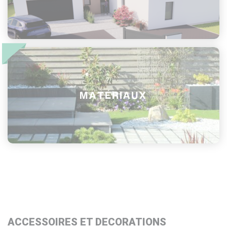
MATÉRIAUX
ACCESSOIRES ET DECORATIONS