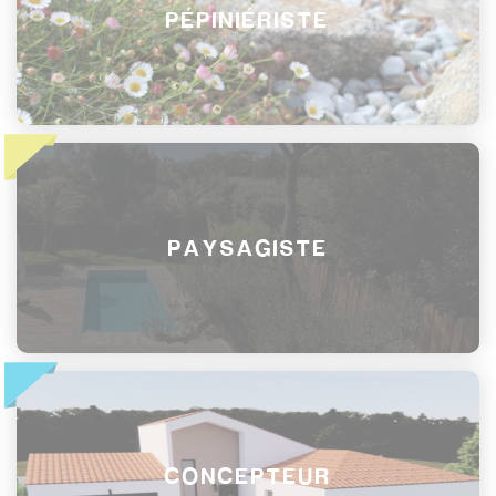
PÉPINIÉRISTE
PAYSAGISTE
CONCEPTEUR