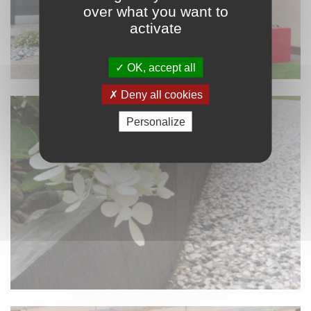
over what you want to
activate
OK, accept all
Deny all cookies
Personalize