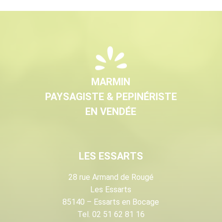
MARMIN
PAYSAGISTE & PEPINÉRISTE
EN VENDÉE
LES ESSARTS
28 rue Armand de Rougé
Les Essarts
85140 – Essarts en Bocage
Tel. 02 51 62 81 16