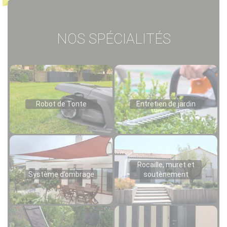
NOS SPÉCIALITÉS
Robot de Tonte
Entretien de jardin
Rocaille, muret et
Système d’ombrage
soutènement