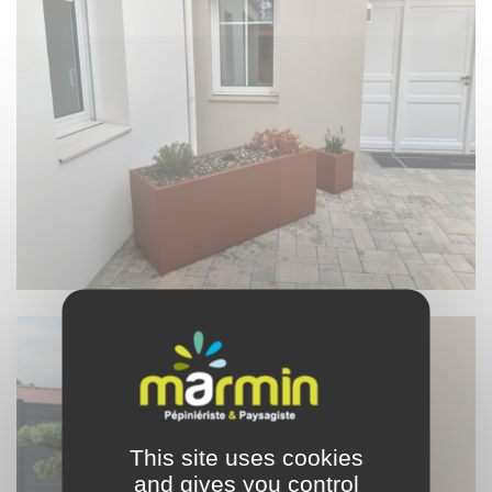
This site uses cookies
and gives you control