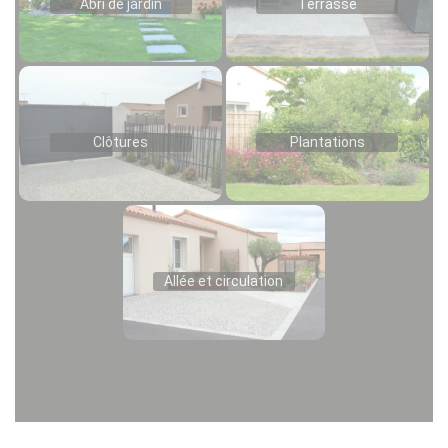
Abri de jardin
Terrasse
Clôtures
Plantations
Allée et circulation