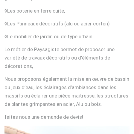
◊Les poterie en terre cuite,
◊Les Panneaux décoratifs (alu ou acier corten)
◊Le mobilier de jardin ou de type urbain.
Le métier de Paysagiste permet de proposer une
variété de travaux décoratifs ou d’éléments de
décorations,
Nous proposons également la mise en œuvre de bassin
ou jeux d’eau, les éclairages d’ambiances dans les
massifs ou éclairer une pièce maitresse, les structures
de plantes grimpantes en acier, Alu ou bois.
faites nous une demande de devis!