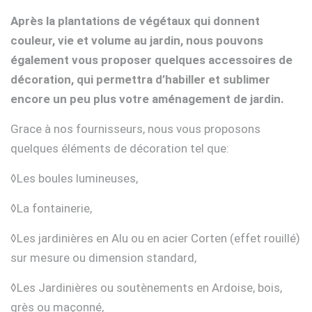
Après la plantations de végétaux qui donnent
couleur, vie et volume au jardin, nous pouvons
également vous proposer quelques accessoires de
décoration, qui permettra d’habiller et sublimer
encore un peu plus votre aménagement de jardin.
Grace à nos fournisseurs, nous vous proposons
quelques éléments de décoration tel que:
◊Les boules lumineuses,
◊La fontainerie,
◊Les jardinières en Alu ou en acier Corten (effet rouillé)
sur mesure ou dimension standard,
◊Les Jardinières ou soutènements en Ardoise, bois,
grès ou maçonné,