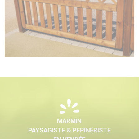
MARMIN
PAYSAGISTE & PEPINÉRISTE