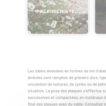
PÉPINIÉRISTE
Les dalles alvéolées en formes de nid d’abe
alvéoles sont remplies de graviers durs, typ
circulation de voitures, de cycles ou de piét
situation. La pose des plaques s’effectue
successives et compactées, en matériaux de 
final des plaques avec du sable. Consultez 