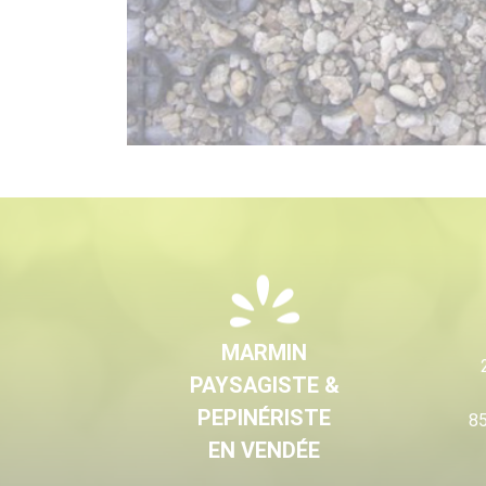
MARMIN
PAYSAGISTE &
PEPINÉRISTE
85
EN VENDÉE