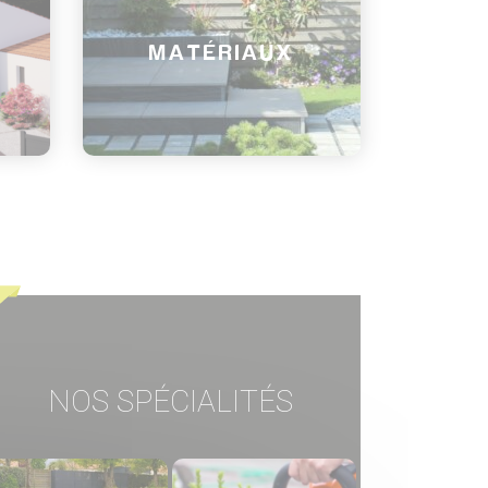
MATÉRIAUX
NOS SPÉCIALITÉS