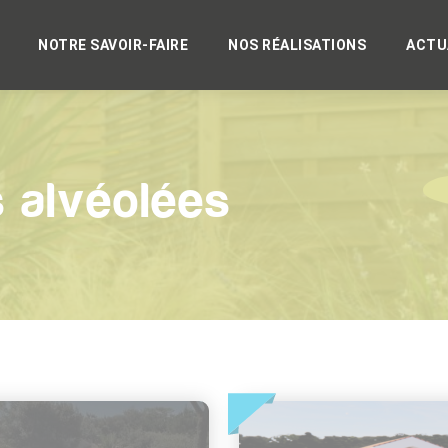
NOTRE SAVOIR-FAIRE
NOS RÉALISATIONS
ACTU
s alvéolées