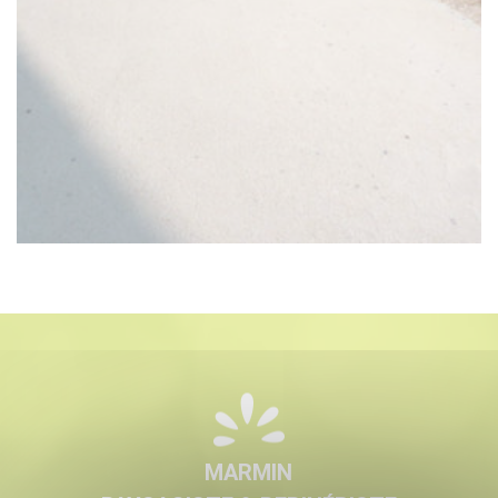
MARMIN