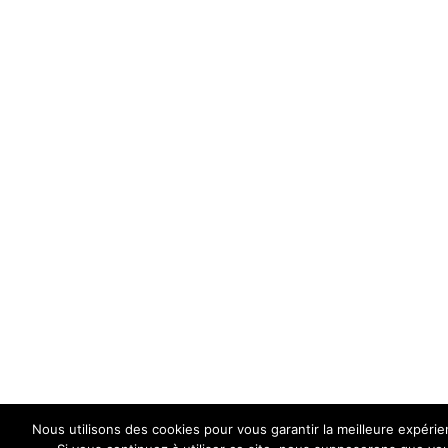
Nous utilisons des cookies pour vous garantir la meilleure expérie