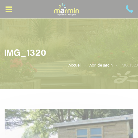
IMG_1320
Accueil
Abri de jardin
IMG_1320