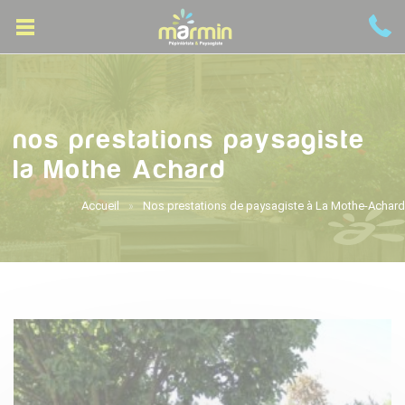
nos prestations paysagiste
la Mothe Achard
Accueil
Nos prestations de paysagiste à La Mothe-Achard