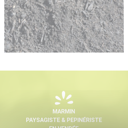
MARMIN
PAYSAGISTE & PEPINÉRISTE