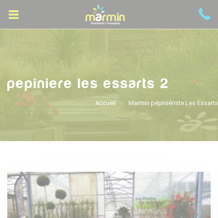
pepiniere les essarts 2
Accueil
Marmin pépiniériste Les Essarts