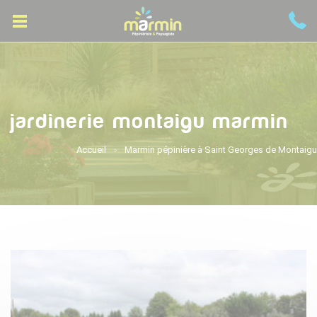
jardinerie montaigu marmin
Accueil
Marmin pépinière à Saint Georges de Montaigu