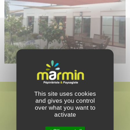
This site uses cookies
and gives you control
over what you want to
activate
MARMIN