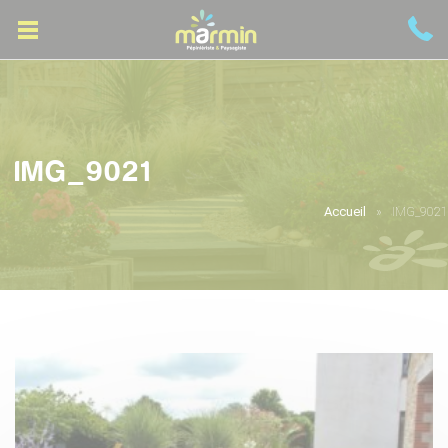
IMG_9021
Accueil
IMG_9021