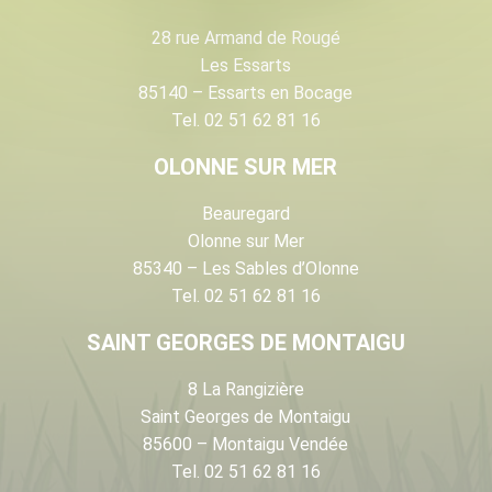
28 rue Armand de Rougé
Les Essarts
85140 – Essarts en Bocage
Tel. 02 51 62 81 16
OLONNE SUR MER
Beauregard
Olonne sur Mer
85340 – Les Sables d’Olonne
Tel. 02 51 62 81 16
SAINT GEORGES DE MONTAIGU
8 La Rangizière
Saint Georges de Montaigu
85600 – Montaigu Vendée
Tel. 02 51 62 81 16