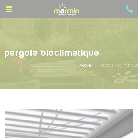
pergola bioclimatique
Accueil
pergola bioclimatique