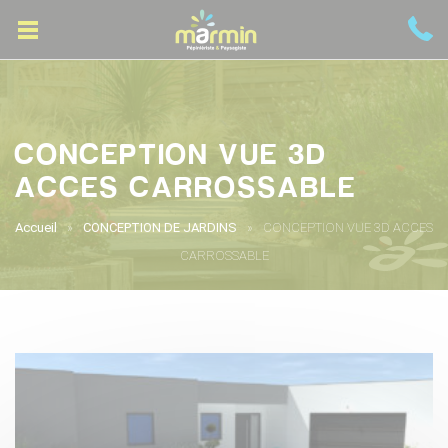
CONCEPTION VUE 3D
ACCES CARROSSABLE
Accueil
CONCEPTION DE JARDINS
CONCEPTION VUE 3D ACCES
CARROSSABLE