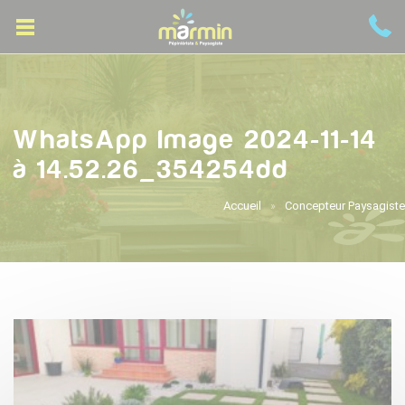
WhatsApp Image 2024-11-14
à 14.52.26_354254dd
Accueil
Concepteur Paysagiste