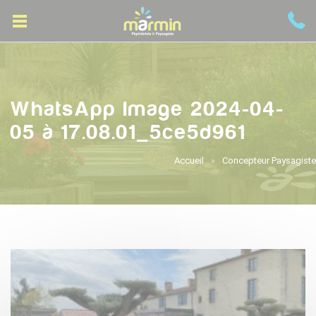
WhatsApp Image 2024-04-
05 à 17.08.01_5ce5d961
Accueil
Concepteur Paysagiste