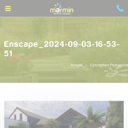
Enscape_2024-09-03-16-53-
51
Accueil
Concepteur Paysagiste