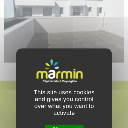
This site uses cookies
and gives you control
over what you want to
activate
MARMIN