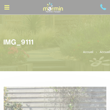
IMG_9111
Accueil
Accueil