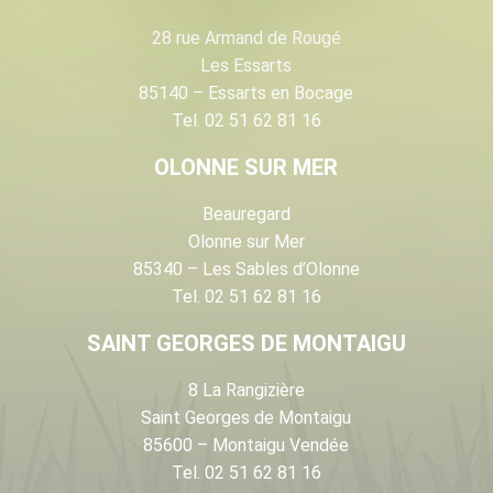
28 rue Armand de Rougé
Les Essarts
85140 – Essarts en Bocage
Tel. 02 51 62 81 16
OLONNE SUR MER
Beauregard
Olonne sur Mer
85340 – Les Sables d’Olonne
Tel. 02 51 62 81 16
SAINT GEORGES DE MONTAIGU
8 La Rangizière
Saint Georges de Montaigu
85600 – Montaigu Vendée
Tel. 02 51 62 81 16