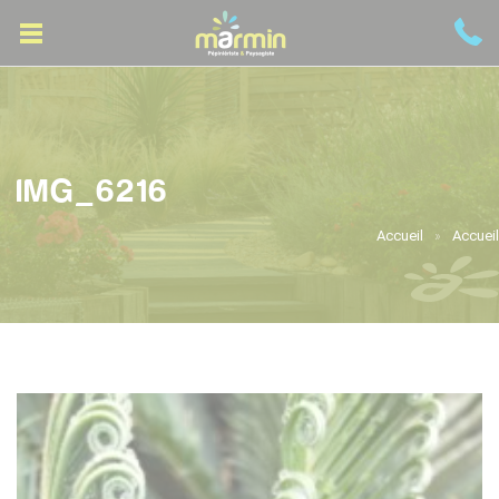
IMG_6216
Accueil
Accueil