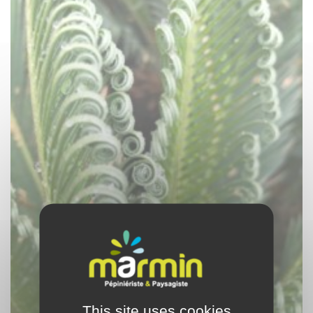
This site uses cookies